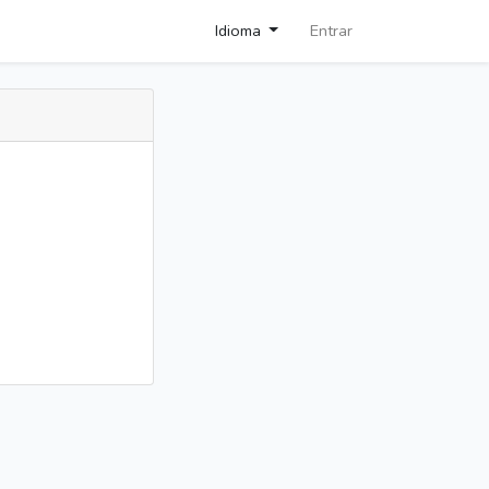
Idioma
Entrar