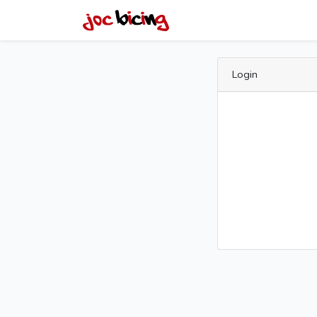
Login